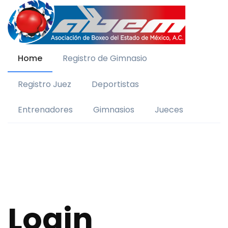
Home
Registro de Gimnasio
Registro Juez
Deportistas
Entrenadores
Gimnasios
Jueces
Login